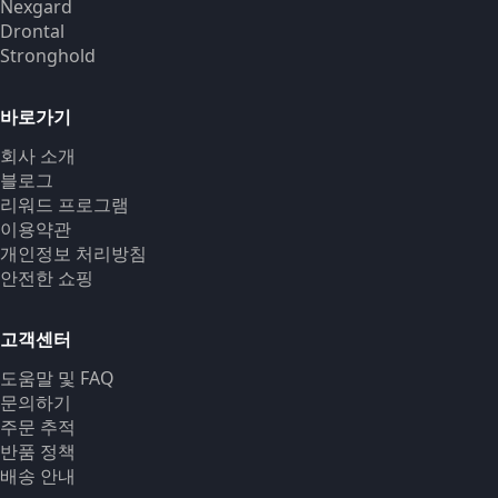
Nexgard
Drontal
Stronghold
바로가기
회사 소개
블로그
리워드 프로그램
이용약관
개인정보 처리방침
안전한 쇼핑
고객센터
도움말 및 FAQ
문의하기
주문 추적
반품 정책
배송 안내