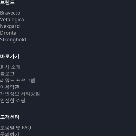
브랜드
Bravecto
Vetalogica
Nexgard
Drontal
Stronghold
바로가기
회사 소개
블로그
리워드 프로그램
이용약관
개인정보 처리방침
안전한 쇼핑
고객센터
도움말 및 FAQ
문의하기