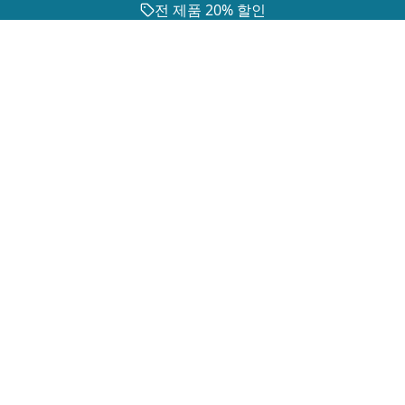
전 제품 20% 할인