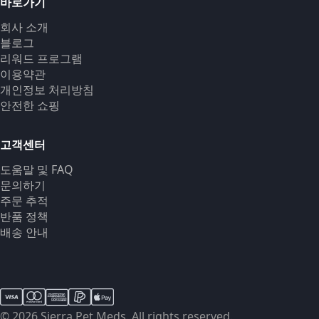
바로가기
회사 소개
블로그
리워드 프로그램
이용약관
개인정보 처리방침
안전한 쇼핑
고객센터
도움말 및 FAQ
문의하기
주문 추적
반품 정책
배송 안내
© 2026 Sierra Pet Meds. All rights reserved.