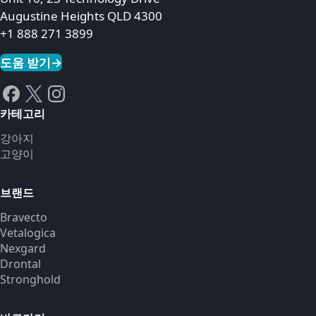
Augustine Heights QLD 4300
+1 888 271 3899
도움 받기
→
카테고리
강아지
고양이
브랜드
Bravecto
Vetalogica
Nexgard
Drontal
Stronghold