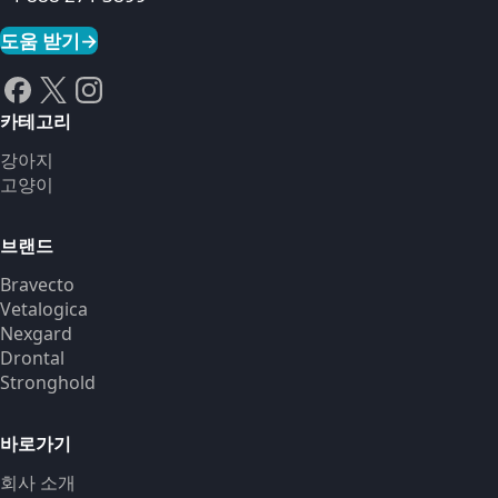
도움 받기
→
카테고리
강아지
고양이
브랜드
Bravecto
Vetalogica
Nexgard
Drontal
Stronghold
바로가기
회사 소개