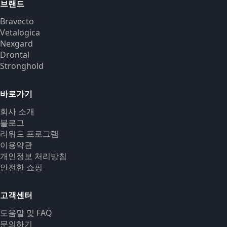
브랜드
Bravecto
Vetalogica
Nexgard
Drontal
Stronghold
바로가기
회사 소개
블로그
리워드 프로그램
이용약관
개인정보 처리방침
안전한 쇼핑
고객센터
도움말 및 FAQ
문의하기