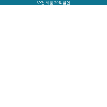
전 제품 20% 할인