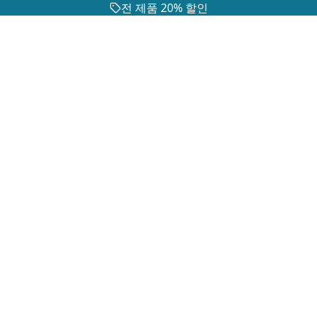
전 제품 20% 할인