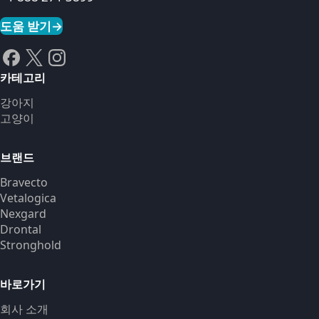
도움 받기
→
카테고리
강아지
고양이
브랜드
Bravecto
Vetalogica
Nexgard
Drontal
Stronghold
바로가기
회사 소개