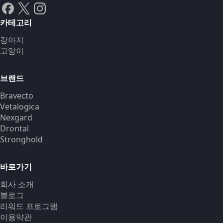
카테고리
강아지
고양이
브랜드
Bravecto
Vetalogica
Nexgard
Drontal
Stronghold
바로가기
회사 소개
블로그
리워드 프로그램
이용약관