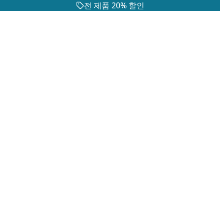
전 제품 20% 할인