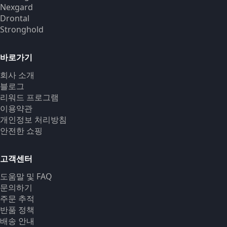
Nexgard
Drontal
Stronghold
바로가기
회사 소개
블로그
리워드 프로그램
이용약관
개인정보 처리방침
안전한 쇼핑
고객센터
도움말 및 FAQ
문의하기
주문 추적
반품 정책
배송 안내