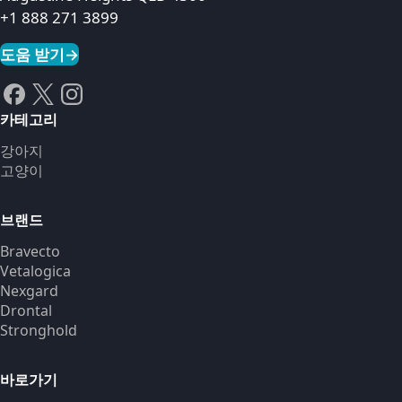
+1 888 271 3899
도움 받기
→
카테고리
강아지
고양이
브랜드
Bravecto
Vetalogica
Nexgard
Drontal
Stronghold
바로가기