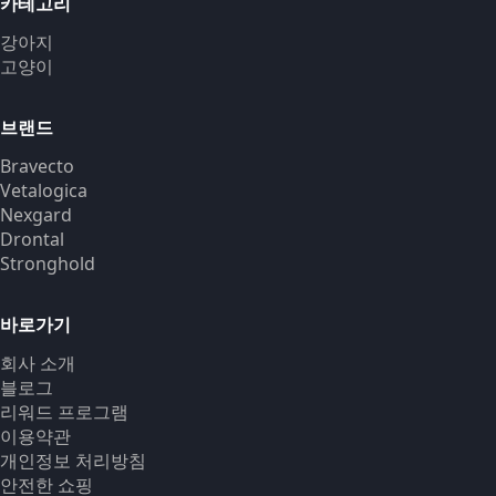
카테고리
강아지
고양이
브랜드
Bravecto
Vetalogica
Nexgard
Drontal
Stronghold
바로가기
회사 소개
블로그
리워드 프로그램
이용약관
개인정보 처리방침
안전한 쇼핑