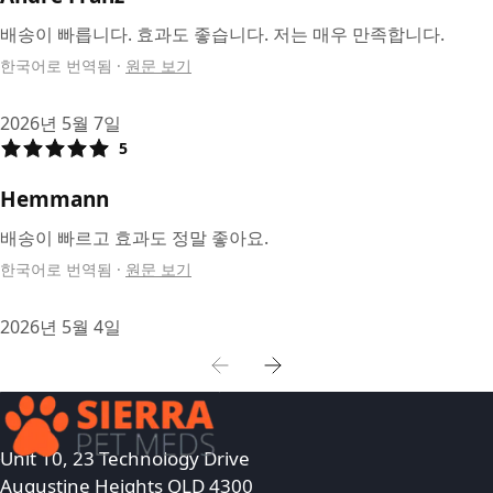
배송이 빠릅니다. 효과도 좋습니다. 저는 매우 만족합니다.
한국어로 번역됨
·
원문 보기
2026년 5월 7일
5
Hemmann
배송이 빠르고 효과도 정말 좋아요.
한국어로 번역됨
·
원문 보기
2026년 5월 4일
Unit 10, 23 Technology Drive
Augustine Heights QLD 4300