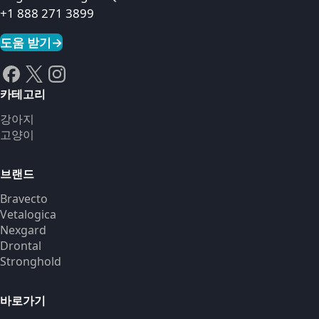
+1 888 271 3899
도움 받기
→
카테고리
강아지
고양이
브랜드
Bravecto
Vetalogica
Nexgard
Drontal
Stronghold
바로가기