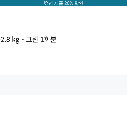
전 제품 20% 할인
8 kg - 그린 1회분