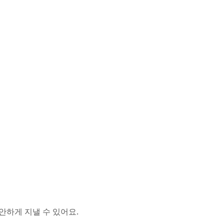
안하게 지낼 수 있어요.