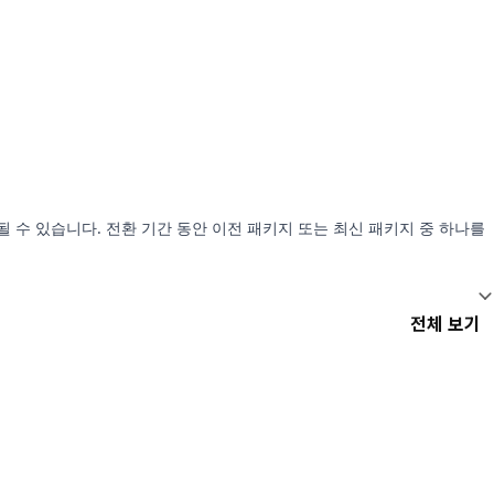
될 수 있습니다. 전환 기간 동안 이전 패키지 또는 최신 패키지 중 하나를
전체 보기