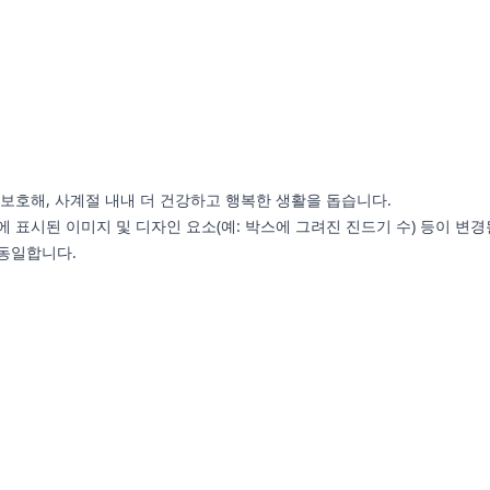
호해, 사계절 내내 더 건강하고 행복한 생활을 돕습니다.
에 표시된 이미지 및 디자인 요소(예: 박스에 그려진 진드기 수) 등이 변경
 동일합니다.