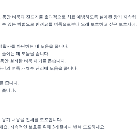
3개월 동안 벼룩과 진드기를 효과적으로 치료·예방하도록 설계된 장기 지속형 솔루
믿을 수 있는 방법으로 반려묘를 벼룩으로부터 오래 보호하고 싶은 보호자
생활사를 차단하는 데 도움을 줍니다.
 줄이는 데 도움을 줍니다.
 동안 철저한 벼룩 제거를 돕습니다.
공간의 벼룩 개체수 관리에 도움을 줍니다.
을 줍니다.
 줍니다.
접 용기 내용물 전체를 도포합니다.
사용하세요. 지속적인 보호를 위해 3개월마다 반복 도포하세요.