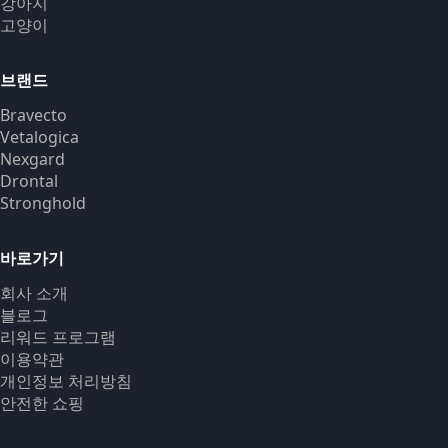
강아지
고양이
브랜드
Bravecto
Vetalogica
Nexgard
Drontal
Stronghold
바로가기
회사 소개
블로그
리워드 프로그램
이용약관
개인정보 처리방침
안전한 쇼핑