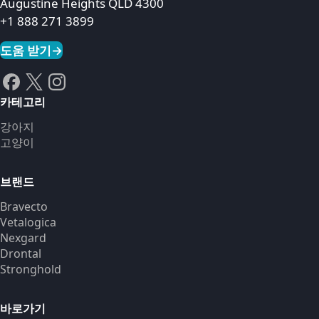
Augustine Heights QLD 4300
+1 888 271 3899
도움 받기
→
카테고리
강아지
고양이
브랜드
Bravecto
Vetalogica
Nexgard
Drontal
Stronghold
바로가기