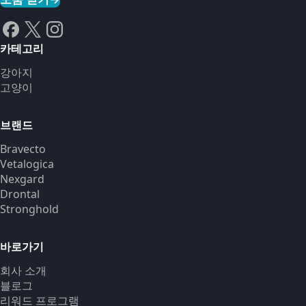
카테고리
강아지
고양이
브랜드
Bravecto
Vetalogica
Nexgard
Drontal
Stronghold
바로가기
회사 소개
블로그
리워드 프로그램