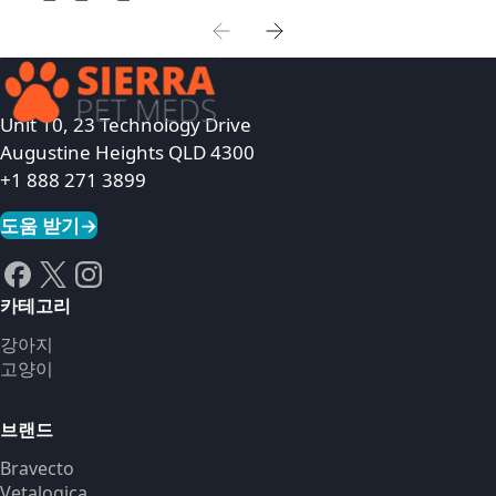
Unit 10, 23 Technology Drive
Augustine Heights QLD 4300
+1 888 271 3899
도움 받기
→
카테고리
강아지
고양이
브랜드
Bravecto
Vetalogica