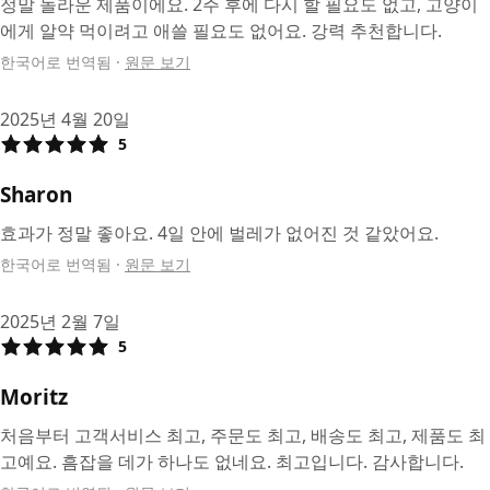
정말 놀라운 제품이에요. 2주 후에 다시 할 필요도 없고, 고양이
에게 알약 먹이려고 애쓸 필요도 없어요. 강력 추천합니다.
한국어로 번역됨
·
원문 보기
2025년 4월 20일
5
Sharon
효과가 정말 좋아요. 4일 안에 벌레가 없어진 것 같았어요.
한국어로 번역됨
·
원문 보기
2025년 2월 7일
5
Moritz
처음부터 고객서비스 최고, 주문도 최고, 배송도 최고, 제품도 최
고예요. 흠잡을 데가 하나도 없네요. 최고입니다. 감사합니다.