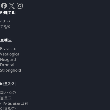
카테고리
강아지
고양이
브랜드
Bravecto
Vetalogica
Nexgard
Drontal
Stronghold
바로가기
회사 소개
블로그
리워드 프로그램
이용약관