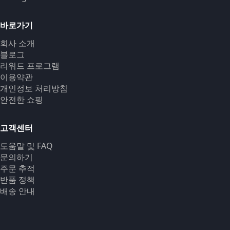
바로가기
회사 소개
블로그
리워드 프로그램
이용약관
개인정보 처리방침
안전한 쇼핑
고객센터
도움말 및 FAQ
문의하기
주문 추적
반품 정책
배송 안내