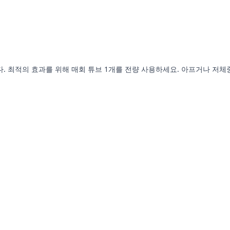
있습니다. 최적의 효과를 위해 매회 튜브 1개를 전량 사용하세요. 아프거나