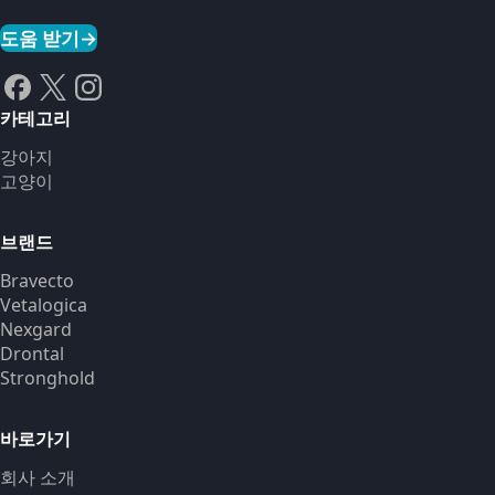
도움 받기
→
카테고리
강아지
고양이
브랜드
Bravecto
Vetalogica
Nexgard
Drontal
Stronghold
바로가기
회사 소개