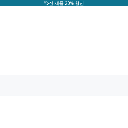
전 제품 20% 할인