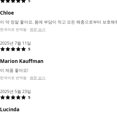
5
Chloe
이 약 정말 좋아요. 몸에 부담이 적고 모든 해충으로부터 보호해
한국어로 번역됨
·
원문 보기
2025년 7월 11일
5
Marion Kauffman
이 제품 좋아요!
한국어로 번역됨
·
원문 보기
2025년 5월 23일
5
Lucinda