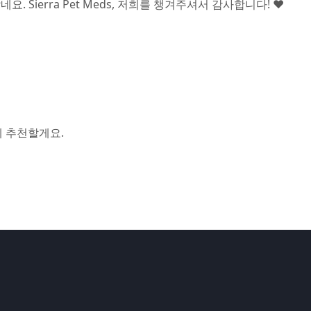
ierra Pet Meds, 저희를 챙겨주셔서 감사합니다! ❤️
게 추천할게요.