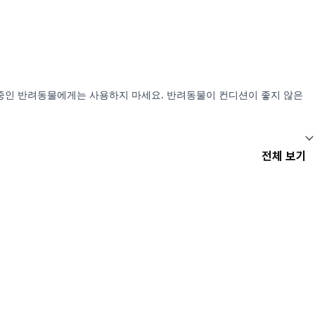
 저체중인 반려동물에게는 사용하지 마세요. 반려동물이 컨디션이 좋지 않은
전체 보기