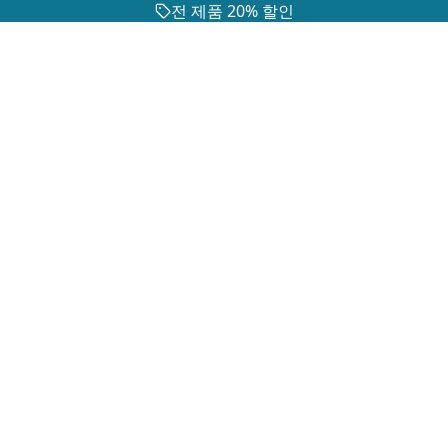
전 제품 20% 할인