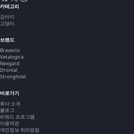
카테고리
강아지
고양이
브랜드
Bravecto
Vetalogica
Nexgard
Drontal
Stronghold
바로가기
회사 소개
블로그
리워드 프로그램
이용약관
개인정보 처리방침