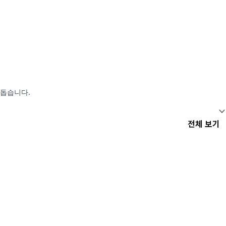
 돕습니다.
전체 보기