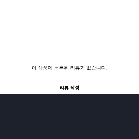
이 상품에 등록된 리뷰가 없습니다.
리뷰 작성