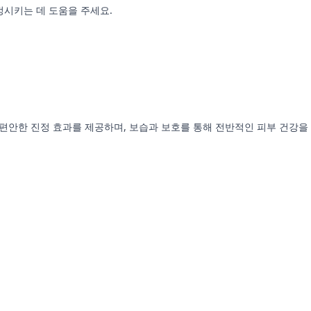
정시키는 데 도움을 주세요.
래의 편안한 진정 효과를 제공하며, 보습과 보호를 통해 전반적인 피부 건강을