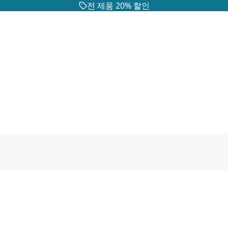
전 제품 20% 할인