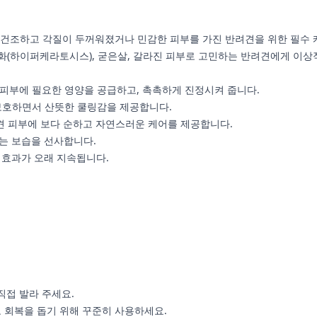
보습제로, 건조하고 각질이 두꺼워졌거나 민감한 피부를 가진 반려견을 위한 필수
과각화(하이퍼케라토시스), 굳은살, 갈라진 피부로 고민하는 반려견에게 이
 피부에 필요한 영양을 공급하고, 촉촉하게 진정시켜 줍니다.
보호하면서 산뜻한 쿨링감을 제공합니다.
견 피부에 보다 순하고 자연스러운 케어를 제공합니다.
는 보습을 선사합니다.
 효과가 오래 지속됩니다.
 직접 발라 주세요.
고 회복을 돕기 위해 꾸준히 사용하세요.